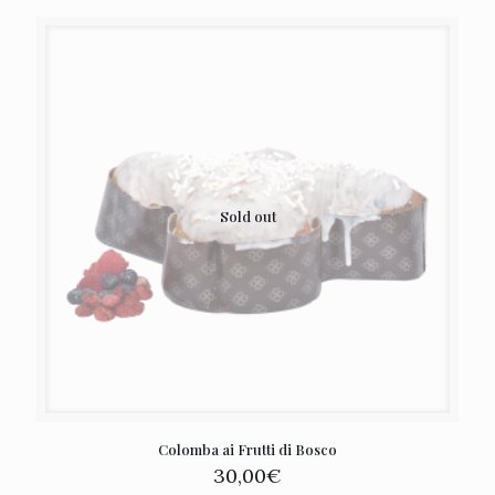
Sold out
Colomba ai Frutti di Bosco
30,00
€