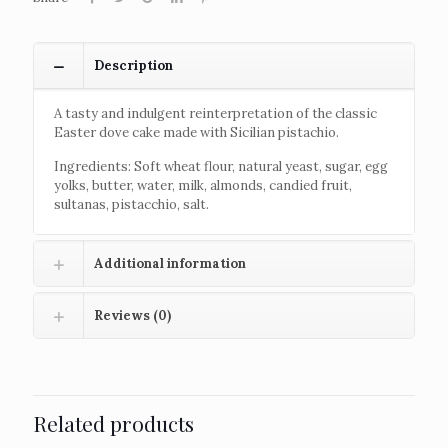
Description
A tasty and indulgent reinterpretation of the classic
Easter dove cake made with Sicilian pistachio.
Ingredients: Soft wheat flour, natural yeast, sugar, egg
yolks, butter, water, milk, almonds, candied fruit,
sultanas, pistacchio, salt.
Additional information
Reviews (0)
Related products