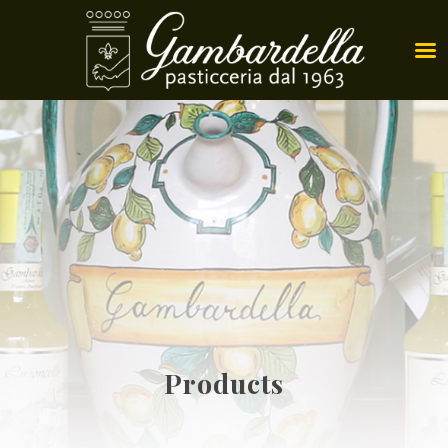
Products