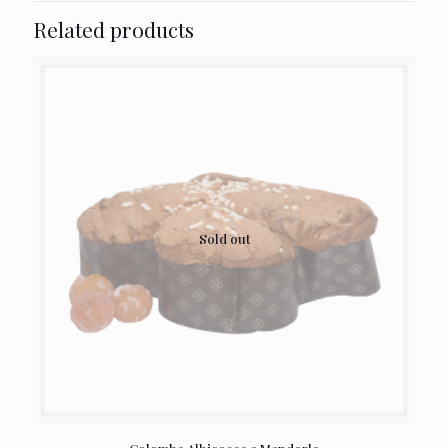
Related products
Sold out