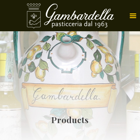
Products