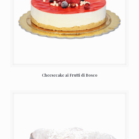
Cheesecake ai Frutti di Bosco