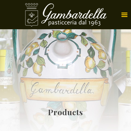
Products