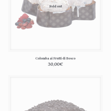
Sold out
Colomba ai Frutti di Bosco
30,00
€