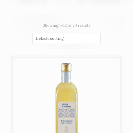
Showing 1–12 of 70 results