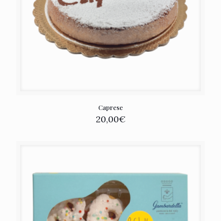
Caprese
20,00
€