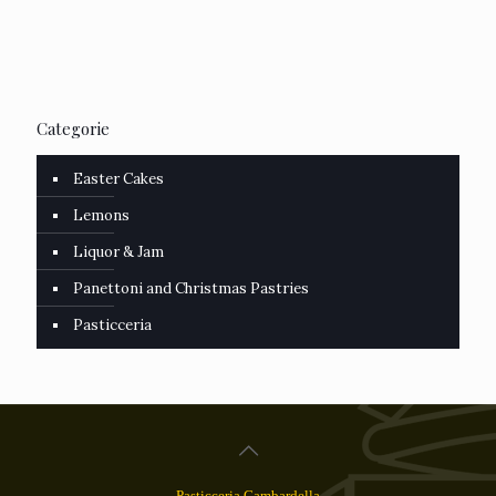
Categorie
Easter Cakes
Lemons
Liquor & Jam
Panettoni and Christmas Pastries
Pasticceria
Pasticceria Gambardella