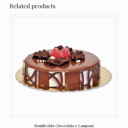
Related products
Semifreddo Cioccolato e Lamponi