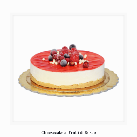
Cheesecake ai Frutti di Bosco