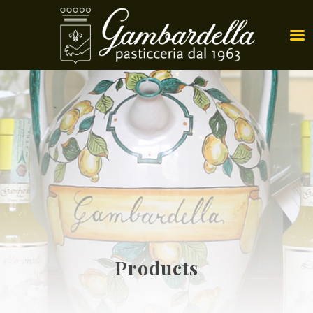
Products