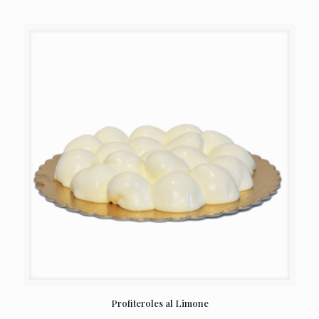
Profiteroles al Limone