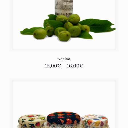
Nocino
15,00
€
–
16,00
€