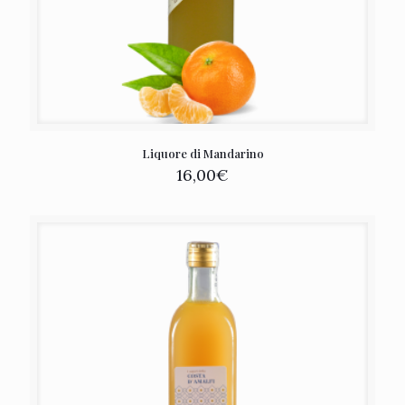
Liquore di Mandarino
16,00
€