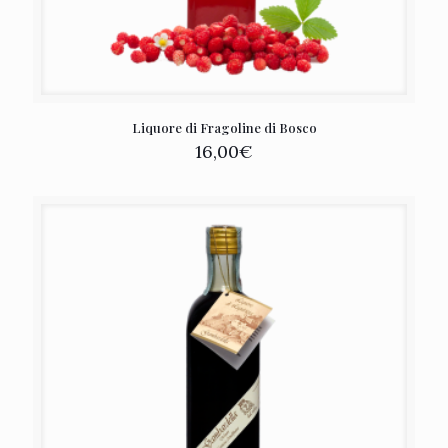
Liquore di Fragoline di Bosco
16,00
€