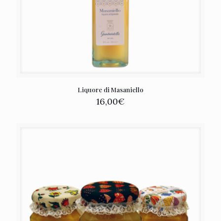
Liquore di Masaniello
16,00
€