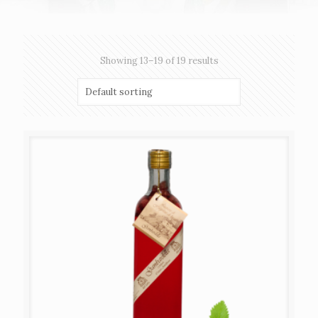
Showing 13–19 of 19 results