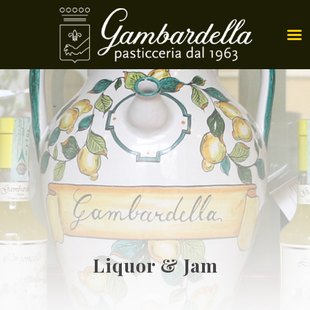
Liquor & Jam