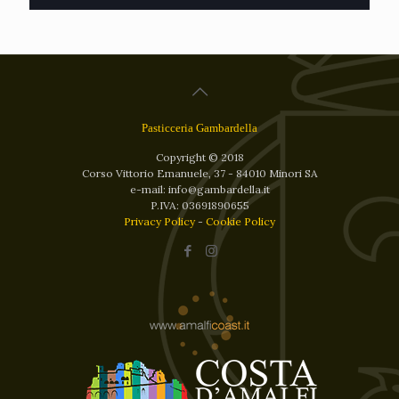
Pasticceria Gambardella
Copyright © 2018
Corso Vittorio Emanuele, 37 - 84010 Minori SA
e-mail: info@gambardella.it
P.IVA: 03691890655
Privacy Policy
-
Cookie Policy