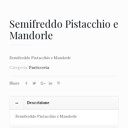
Semifreddo Pistacchio e
Mandorle
Semifreddo Pistacchio e Mandorle
Categoria:
Pasticceria
Share
Descrizione
Semifreddo Pistacchio e Mandorle