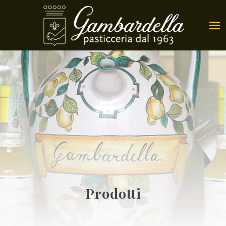
Prodotti