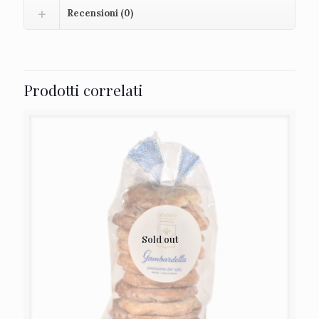
Recensioni (0)
Prodotti correlati
Sold out