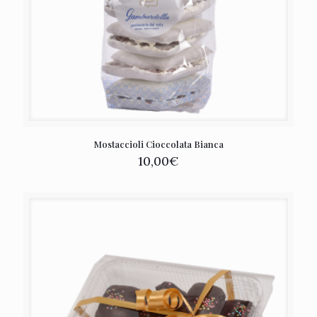
Mostaccioli Cioccolata Bianca
10,00
€