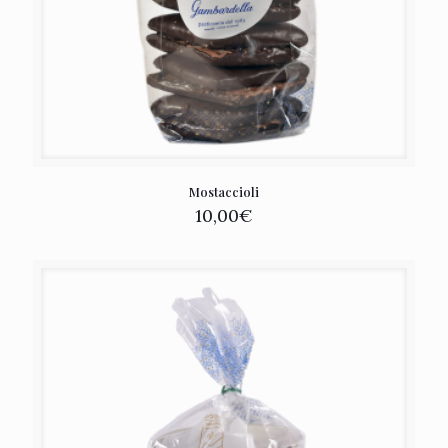
Mostaccioli
10,00
€