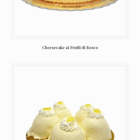
Cheesecake ai Frutti di Bosco