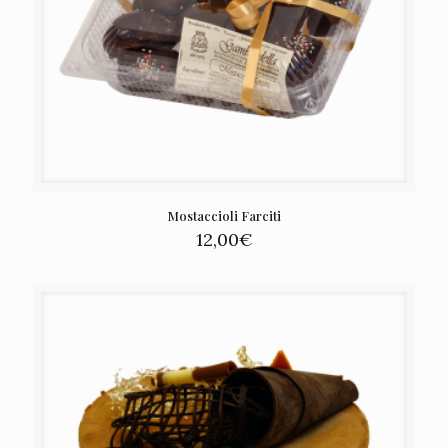
Mostaccioli Farciti
12,00
€