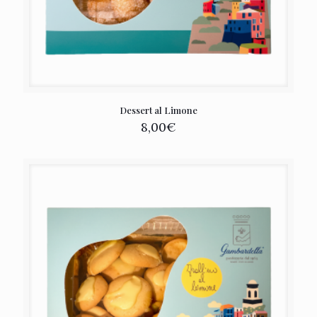
Dessert al Limone
8,00
€