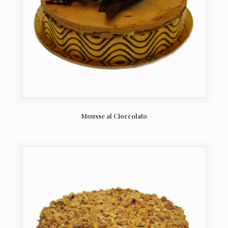
Mousse al Cioccolato