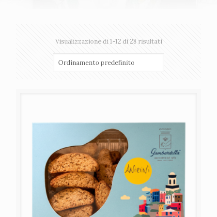
Visualizzazione di 1-12 di 28 risultati