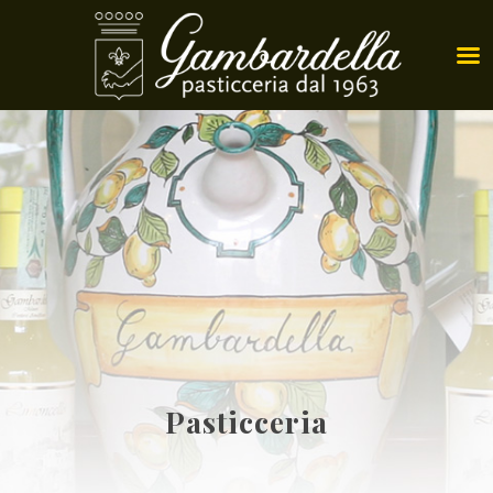
Pasticceria