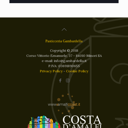
Pasticceria Gambardella
Copyright © 2018
Corso Vittorio Emanuele, 37 - 84010 Minori SA
e-mail: info@gambardella.it
P.IVA: 03691890655
Privacy Policy
-
Cookie Policy