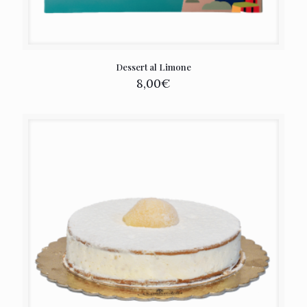
Dessert al Limone
8,00
€