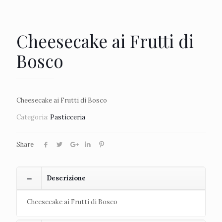
Cheesecake ai Frutti di
Bosco
Cheesecake ai Frutti di Bosco
Categoria:
Pasticceria
Share
Descrizione
Cheesecake ai Frutti di Bosco