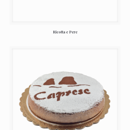
Ricotta e Pere