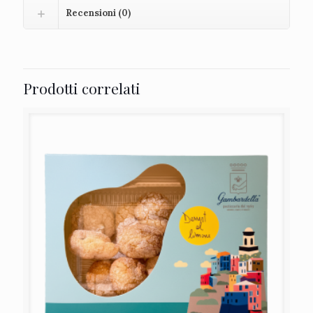
Recensioni (0)
Prodotti correlati