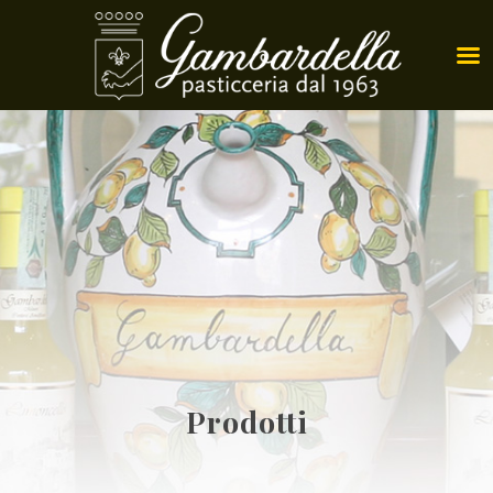
Prodotti