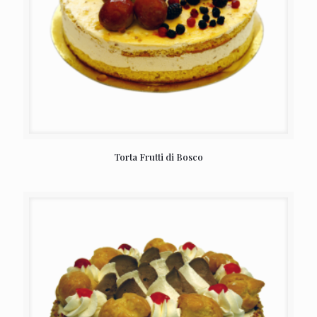
Torta Frutti di Bosco