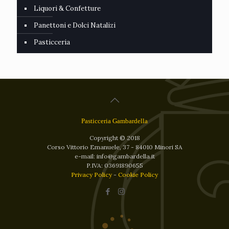
Liquori & Confetture
Panettoni e Dolci Natalizi
Pasticceria
Pasticceria Gambardella
Copyright © 2018
Corso Vittorio Emanuele, 37 - 84010 Minori SA
e-mail: info@gambardella.it
P.IVA: 03691890655
Privacy Policy
-
Cookie Policy