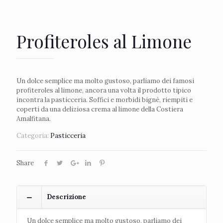
Profiteroles al Limone
Un dolce semplice ma molto gustoso, parliamo dei famosi
profiteroles al limone, ancora una volta il prodotto tipico
incontra la pasticceria. Soffici e morbidi bignè, riempiti e
coperti da una deliziosa crema al limone della Costiera
Amalfitana.
Categoria:
Pasticceria
Share
Descrizione
Un dolce semplice ma molto gustoso, parliamo dei