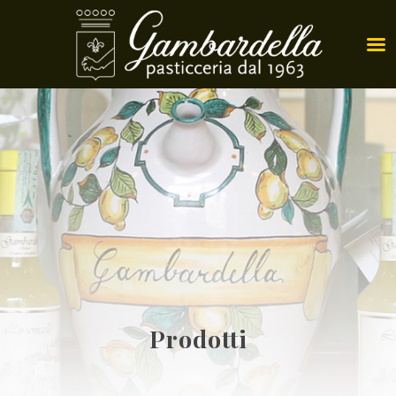
Prodotti