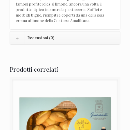
famosi profiteroles al limone, ancora una volta il
prodotto tipico incontra la pasticceria. Soffici e
morbidi bignè, riempiti e coperti da una deliziosa
crema al limone della Costiera Amalfitana.
Recensioni (0)
Prodotti correlati