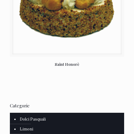
Saint Honorè
Categorie
Dolci Pasquali
Limoni