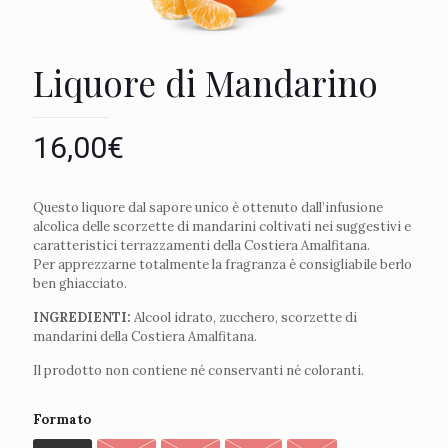
Liquore di Mandarino
16,00
€
Questo liquore dal sapore unico è ottenuto dall’infusione
alcolica delle scorzette di mandarini coltivati nei suggestivi e
caratteristici terrazzamenti della Costiera Amalfitana.
Per apprezzarne totalmente la fragranza è consigliabile berlo
ben ghiacciato.
INGREDIENTI:
Alcool idrato, zucchero, scorzette di
mandarini della Costiera Amalfitana.
Il prodotto non contiene né conservanti né coloranti.
Formato