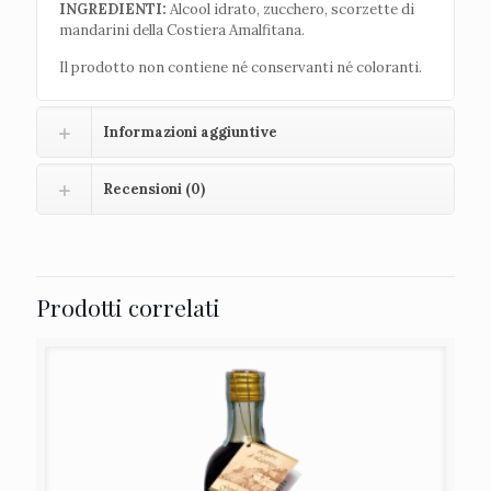
INGREDIENTI:
Alcool idrato, zucchero, scorzette di
mandarini della Costiera Amalfitana.
Il prodotto non contiene né conservanti né coloranti.
Informazioni aggiuntive
Recensioni (0)
Prodotti correlati