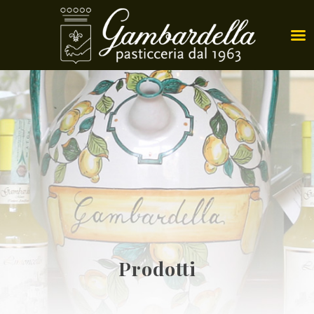
Prodotti