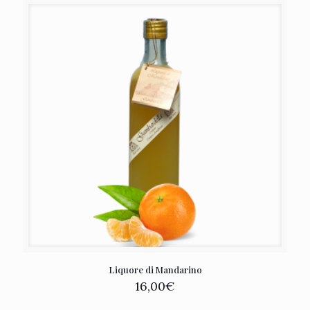
Liquore di Mandarino
16,00
€