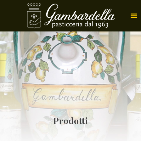
Prodotti