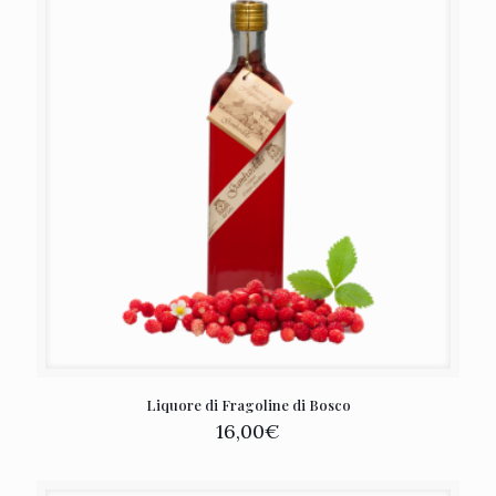
Liquore di Fragoline di Bosco
16,00
€