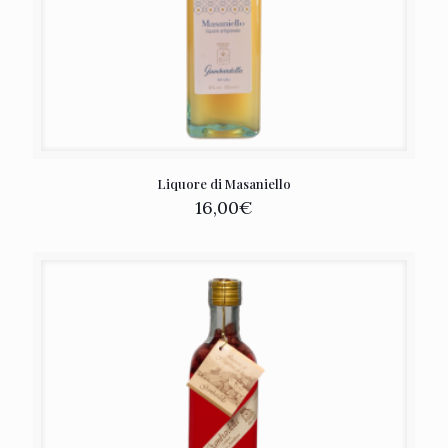
Liquore di Masaniello
16,00
€