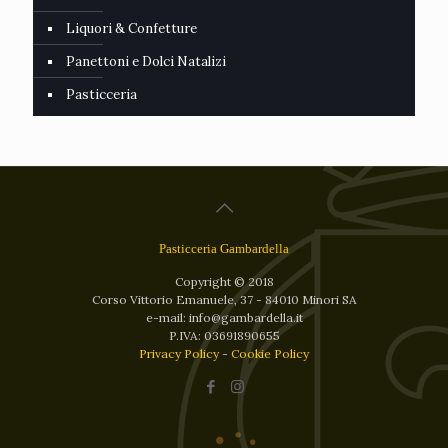
Liquori & Confetture
Panettoni e Dolci Natalizi
Pasticceria
Pasticceria Gambardella
Copyright © 2018
Corso Vittorio Emanuele, 37 - 84010 Minori SA
e-mail: info@gambardella.it
P.IVA: 03691890655
Privacy Policy
-
Cookie Policy