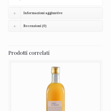
Informazioni aggiuntive
Recensioni (0)
Prodotti correlati