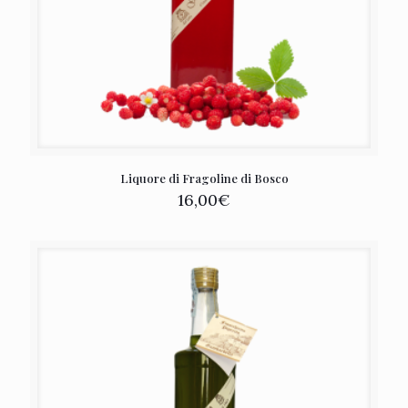
Liquore di Fragoline di Bosco
16,00
€