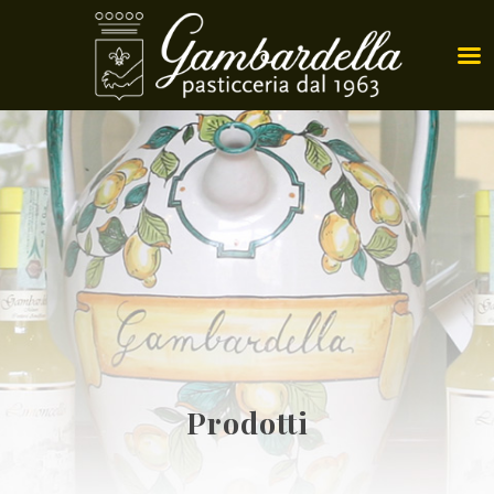
Prodotti