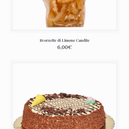
Scorzette di Limone Candite
6,00
€