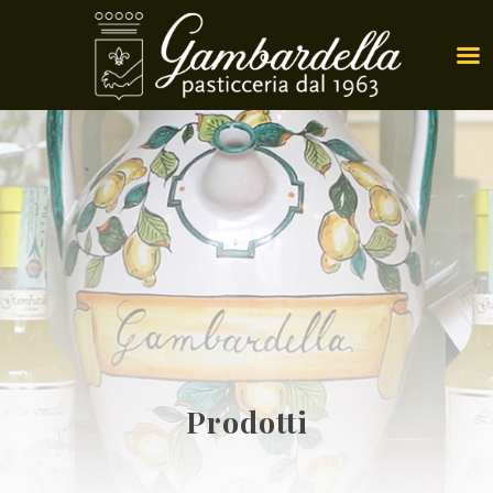
Prodotti