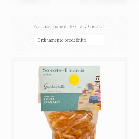
Visualizzazione di 61-70 di 70 risultati