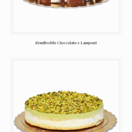
Semifreddo Cioccolato e Lamponi