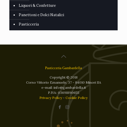
Liquori & Confetture
Panettoni e Dolci Natalizi
Pasticceria
Pasticceria Gambardella
Copyright © 2018
Corso Vittorio Emanuele, 37 - 84010 Minori SA
e-mail: info@gambardella.it
P.IVA: 03691890655
Privacy Policy
-
Cookie Policy