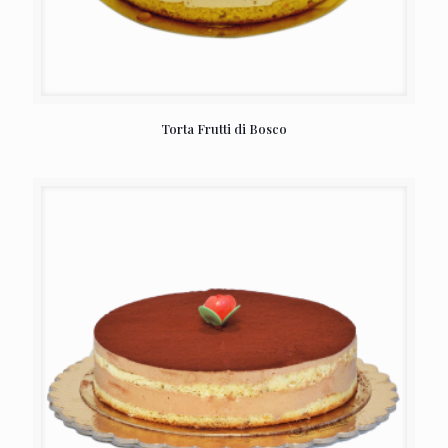
Torta Frutti di Bosco