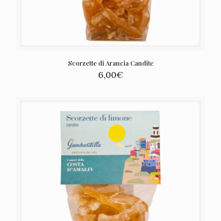
Scorzette di Arancia Candite
6,00
€