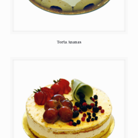
Torta Ananas