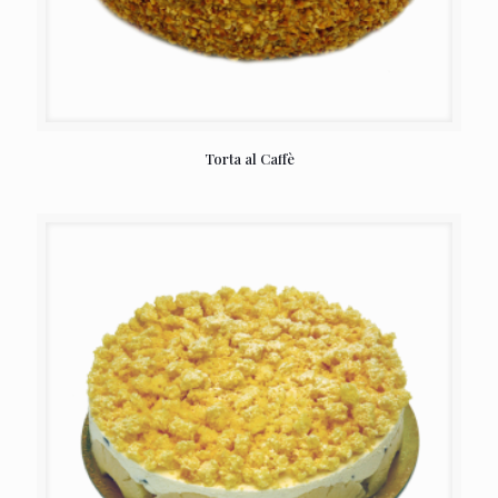
Torta al Caffè