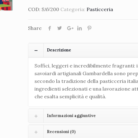
COD:
SAV200
Categoria:
Pasticceria
Share
Descrizione
Soffici, leggeri e incredibilmente fragranti: i
savoiardi artigianali Gambardella sono prep
secondo la tradizione della pasticceria itali
ingredienti selezionati e una lavorazione at
che esalta semplicità e qualità.
Informazioni aggiuntive
Recensioni (0)