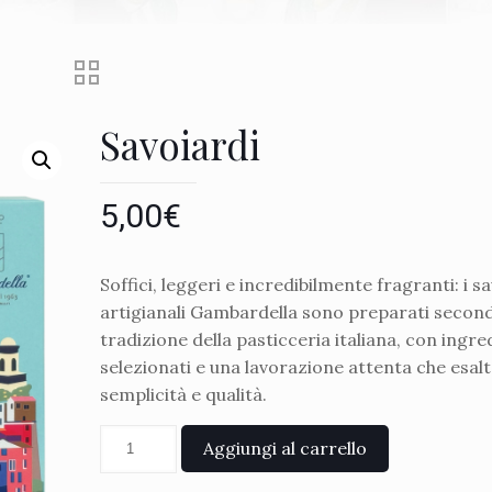
Savoiardi
5,00
€
Soffici, leggeri e incredibilmente fragranti: i s
artigianali Gambardella sono preparati second
tradizione della pasticceria italiana, con ingre
selezionati e una lavorazione attenta che esalt
semplicità e qualità.
Aggiungi al carrello