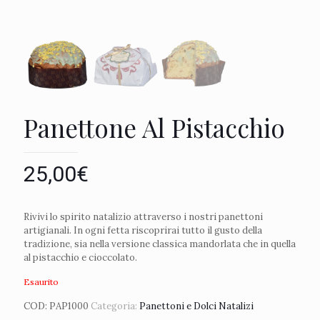
Panettone Al Pistacchio
25,00
€
Rivivi lo spirito natalizio attraverso i nostri panettoni
artigianali. In ogni fetta riscoprirai tutto il gusto della
tradizione, sia nella versione classica mandorlata che in quella
al pistacchio e cioccolato.
Esaurito
COD:
PAP1000
Categoria:
Panettoni e Dolci Natalizi