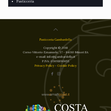
Pasticceria
Pasticceria Gambardella
Copyright © 2018
Corso Vittorio Emanuele, 37 - 84010 Minori SA
e-mail: info@gambardella.it
P.IVA: 03691890655
Privacy Policy
-
Cookie Policy