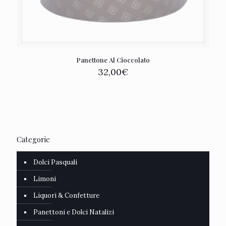
Panettone Al Cioccolato
32,00
€
Categorie
Dolci Pasquali
Limoni
Liquori & Confetture
Panettoni e Dolci Natalizi