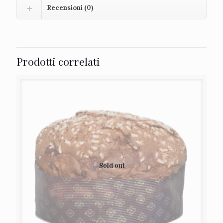
Recensioni (0)
Prodotti correlati
Sold out