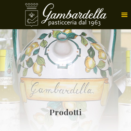
Prodotti